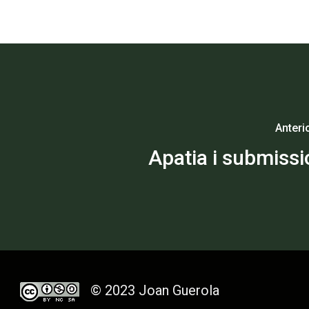
Anteri
Apatia i submissi
© 2023 Joan Guerola