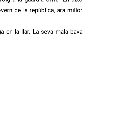
ern de la república, ara millor
a en la llar. La seva mala bava