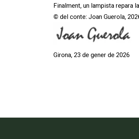
Finalment, un lampista repara la
© del conte: Joan Guerola, 202
Girona, 23 de gener de 2026