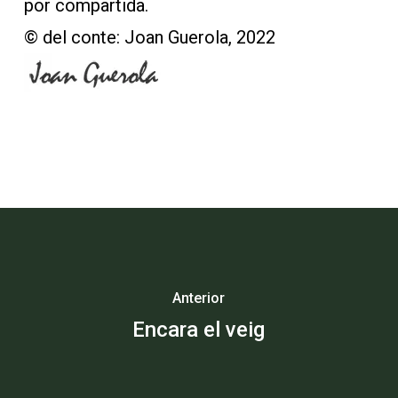
por compartida.
© del conte: Joan Guerola, 2022
Anterior
Encara el veig