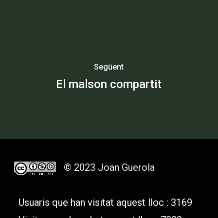
Següent
El malson compartit
© 2023 Joan Guerola
Usuaris que han visitat aquest lloc : 3169