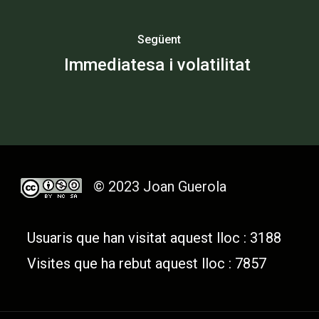
Següent
Immediatesa i volatilitat
© 2023 Joan Guerola
Usuaris que han visitat aquest lloc : 3188
Visites que ha rebut aquest lloc : 7857