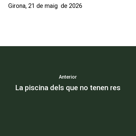
Girona, 21 de maig de 2026
Anterior
La piscina dels que no tenen res