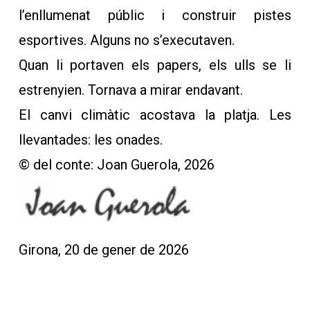
l’enllumenat públic i construir pistes
esportives. Alguns no s’executaven.
Quan li portaven els papers, els ulls se li
estrenyien. Tornava a mirar endavant.
El canvi climàtic acostava la platja. Les
llevantades: les onades.
© del conte: Joan Guerola, 2026
Girona, 20 de gener de 2026