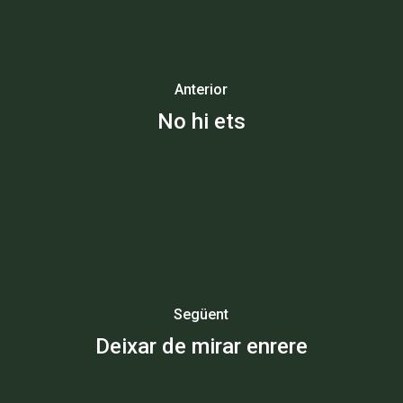
Anterior
No hi ets
Següent
Deixar de mirar enrere